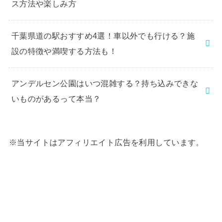
ス方法や楽しみ方
千葉県道の駅おすすめ4選！車以外でも行ける？施
設の特徴や満喫する方法も！
アンデルセン公園はいつ混雑する？持ち込みできな
いものがあるって本当？
※当サイトはアフィリエイト広告を利用しています。