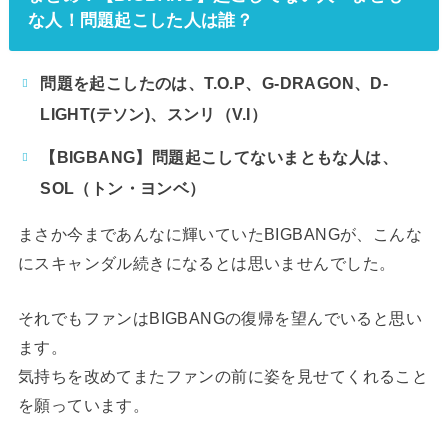
な人！問題起こした人は誰？
問題を起こしたのは、T.O.P、G-DRAGON、D-
LIGHT(テソン)、スンリ（V.I）
【BIGBANG】問題起こしてないまともな人は、
SOL（トン・ヨンベ）
まさか今まであんなに輝いていたBIGBANGが、こんな
にスキャンダル続きになるとは思いませんでした。
それでもファンはBIGBANGの復帰を望んでいると思い
ます。
気持ちを改めてまたファンの前に姿を見せてくれること
を願っています。