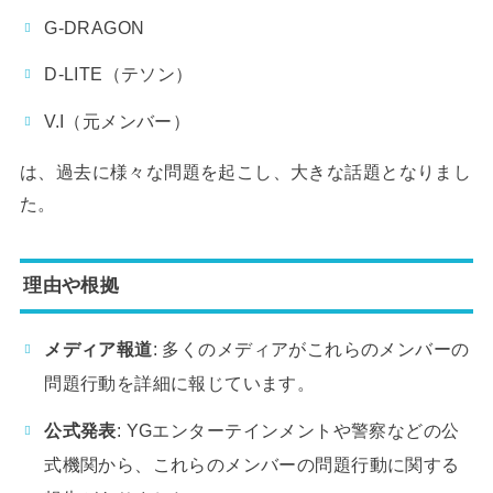
G-DRAGON
D-LITE（テソン）
V.I（元メンバー）
は、過去に様々な問題を起こし、大きな話題となりまし
た。
理由や根拠
メディア報道
: 多くのメディアがこれらのメンバーの
問題行動を詳細に報じています。
公式発表
: YGエンターテインメントや警察などの公
式機関から、これらのメンバーの問題行動に関する