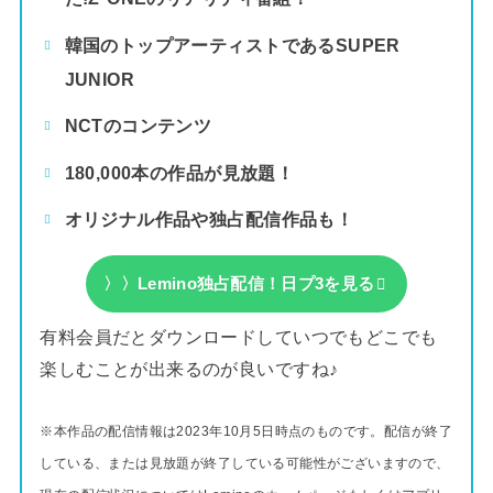
韓国のトップアーティストであるSUPER
JUNIOR
NCTのコンテンツ
180,000本の作品が見放題！
オリジナル作品や独占配信作品も！
〉〉Lemino独占配信！日プ3を見る
有料会員だとダウンロードしていつでもどこでも
楽しむことが出来るのが良いですね♪
※本作品の配信情報は2023年10月5日時点のものです。配信が終了
している、または見放題が終了している可能性がございますので、