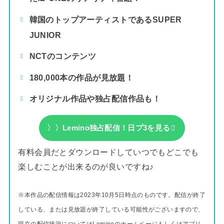
韓国のトップアーティストであるSUPER
JUNIOR
NCTのコンテンツ
180,000本の作品が見放題！
オリジナル作品や独占配信作品も！
〉〉Lemino独占配信！日プ3を見る
有料会員だとダウンロードしていつでもどこでも
楽しむことが出来るのが良いですね♪
※本作品の配信情報は2023年10月5日時点のものです。配信が終了
している、または見放題が終了している可能性がございますので、