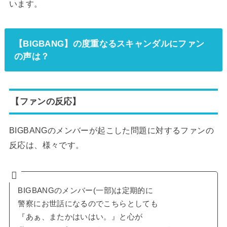
います。
【BIGBANG】の度重なるスキャンダルにファン
の声は？
【ファンの反応】
BIGBANGのメンバーが起こした問題に対するファンの
反応は、様々です。
BIGBANGのメンバー(一部)は定期的に
警察にお世話になるのでこちらとしても
『あぁ、またかはいはい。』と心が