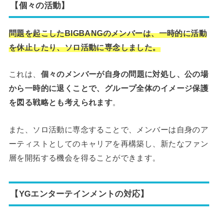
【個々の活動】
問題を起こしたBIGBANGのメンバーは、一時的に活動
を休止したり、ソロ活動に専念しました。
これは、
個々のメンバーが自身の問題に対処し、公の場
から一時的に退くことで、グループ全体のイメージ保護
を図る戦略とも考えられます
。
また、ソロ活動に専念することで、メンバーは自身のア
ーティストとしてのキャリアを再構築し、新たなファン
層を開拓する機会を得ることができます。
【YGエンターテインメントの対応】