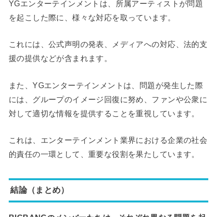
YGエンターテインメントは、所属アーティストが問題
を起こした際に、様々な対応を取っています。
これには、公式声明の発表、メディアへの対応、法的支
援の提供などが含まれます。
また、YGエンターテインメントは、問題が発生した際
には、グループのイメージ回復に努め、ファンや公衆に
対して適切な情報を提供することを重視しています。
これは、エンターテインメント業界における企業の社会
的責任の一環として、重要な役割を果たしています。
結論（まとめ）