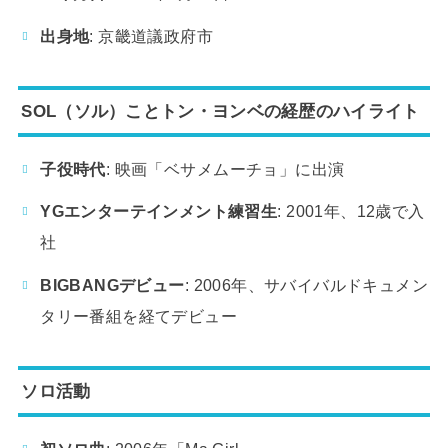
出身地
: 京畿道議政府市
SOL（ソル）ことトン・ヨンベの経歴のハイライト
子役時代
: 映画「ベサメムーチョ」に出演
YGエンターテインメント練習生
: 2001年、12歳で入
社
BIGBANGデビュー
: 2006年、サバイバルドキュメン
タリー番組を経てデビュー
ソロ活動