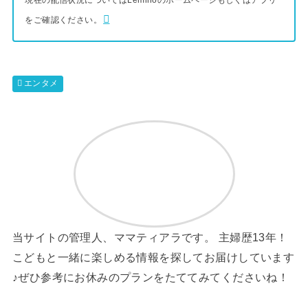
現在の配信状況についてはLeminoのホームページもしくはアプリ
をご確認ください。
エンタメ
当サイトの管理人、ママティアラです。 主婦歴13年！
こどもと一緒に楽しめる情報を探してお届けしています
♪ぜひ参考にお休みのプランをたててみてくださいね！