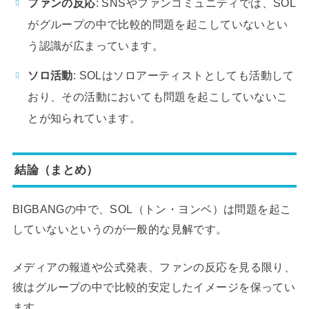
ファンの反応
: SNSやファンコミュニティでは、SOL
がグループの中で比較的問題を起こしていないとい
う認識が広まっています。
ソロ活動
: SOLはソロアーティストとしても活動して
おり、その活動においても問題を起こしていないこ
とが知られています。
結論（まとめ）
BIGBANGの中で、SOL（トン・ヨンベ）は問題を起こ
していないというのが一般的な見解です。
メディアの報道や公式発表、ファンの反応を見る限り、
彼はグループの中で比較的安定したイメージを保ってい
ます。