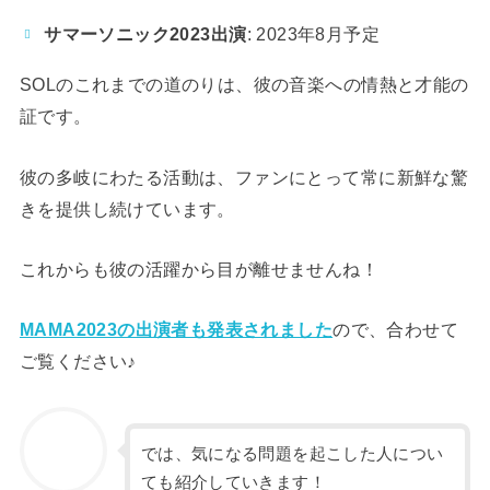
サマーソニック2023出演
: 2023年8月予定
SOLのこれまでの道のりは、彼の音楽への情熱と才能の
証です。
彼の多岐にわたる活動は、ファンにとって常に新鮮な驚
きを提供し続けています。
これからも彼の活躍から目が離せませんね！
MAMA2023の出演者も発表されました
ので、合わせて
ご覧ください♪
では、気になる問題を起こした人につい
ても紹介していきます！