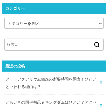
カテゴリー
検
索:
最近の投稿
アートアクアリウム銀座の所要時間を調査！ひどい
といわれる理由は？
ともいきの国伊勢忍者キングダムはひどい？アクセ