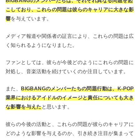
BIGBANGのメンバーたちは、それぞれ異なる問題を起
こしており、これらの問題は彼らのキャリアに大きな影
響
を与えています。
メディア報道や関係者の証言により、これらの問題は広
く知られるようになりました。
ファンとしては、彼らが今後どのようにこれらの問題に
対処し、音楽活動を続けていくのか注目しています。
また、
BIGBANGのメンバーたちの問題行動は、K-POP
業界におけるアイドルのイメージと責任についても大き
な影響を与えた
と思います。
彼らの今後の活動と、これらの問題が彼らのキャリアに
どのような影響を与えるのか、引き続き注目が集まって