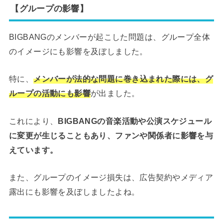
【グループの影響】
BIGBANGのメンバーが起こした問題は、グループ全体
のイメージにも影響を及ぼしました。
特に、
メンバーが法的な問題に巻き込まれた際には、グ
ループの活動にも影響
が出ました。
これにより、
BIGBANGの音楽活動や公演スケジュール
に変更が生じることもあり、ファンや関係者に影響を与
えています。
また、グループのイメージ損失は、広告契約やメディア
露出にも影響を及ぼしましたよね。