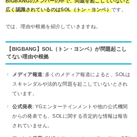
BIGBANGのメンバーの中で、問題を起こしていないと
広く認識されているのはSOL（トン・ヨンベ）
です。
では、理由や根拠を紹介していきますね。
【BIGBANG】SOL（トン・ヨンベ）が問題起こし
てない理由や根拠
メディア報道
: 多くのメディア報道によると、SOLは
スキャンダルや法的な問題を起こしていないとされ
ています。
公式発表
: YGエンターテインメントや他の公式機関
からの発表でも、SOLに関する否定的な情報は報告
されていません。