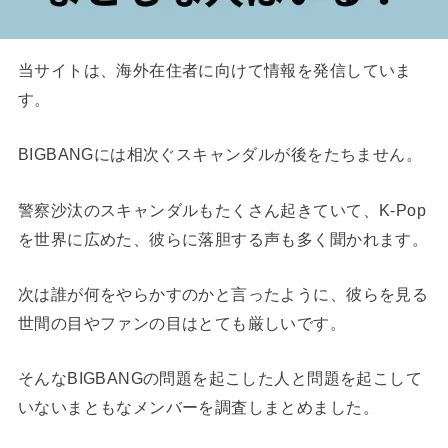
当サイトは、海外在住者に向けて情報を発信していま
す。
BIGBANGには相次ぐスキャンダルが後をたちません。
警察沙汰のスキャンダルもたくさん起きていて、K-Pop
を世界に広めた、彼らに落胆する声も多く聞かれます。
次は誰が何をやらかすのかと言ったように、彼らを見る
世間の目やファンの目はとても厳しいです。
そんなBIGBANGの問題を起こした人と問題を起こして
いないまともなメンバーを調査しまとめました。